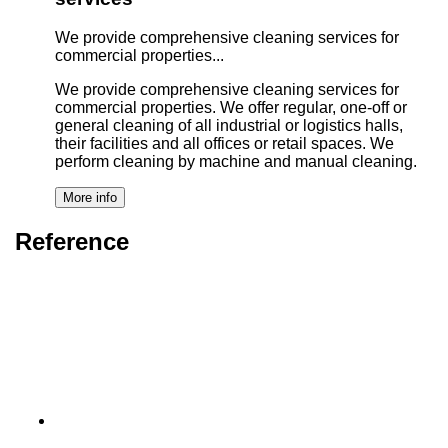
We provide comprehensive cleaning services for
commercial properties...
We provide comprehensive cleaning services for
commercial properties. We offer regular, one-off or
general cleaning of all industrial or logistics halls,
their facilities and all offices or retail spaces. We
perform cleaning by machine and manual cleaning.
Reference