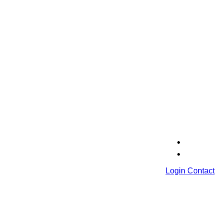
Login
Contact