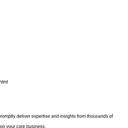
html
romptly deliver expertise and insights from thousands of
 on your core business.