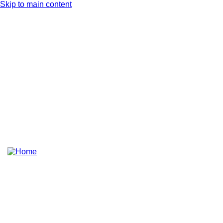
Skip to main content